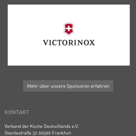
Mehr über unsere Sponsoren erfahren
KONTAKT
Verband der Köche Deutschlands e.V.
Steinlestraße 32 60596 Frankfurt