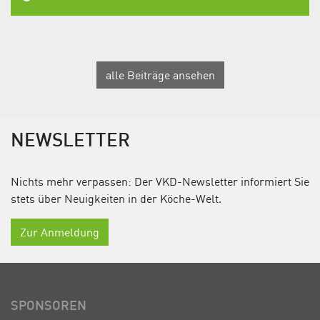
alle Beiträge ansehen
NEWSLETTER
Nichts mehr verpassen: Der VKD-Newsletter informiert Sie
stets über Neuigkeiten in der Köche-Welt.
Zur Anmeldung
SPONSOREN