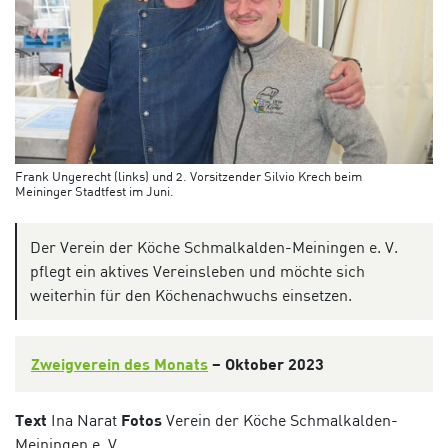
Frank Ungerecht (links) und 2. Vorsitzender Silvio Krech beim
Meininger Stadtfest im Juni.
Der Verein der Köche Schmalkalden-Meiningen e. V.
pflegt ein aktives Vereinsleben und möchte sich
weiterhin für den Köchenachwuchs einsetzen.
Zweigverein des Monats
– Oktober 2023
Text
Ina Narat
Fotos
Verein der Köche Schmalkalden-
Meiningen e. V.