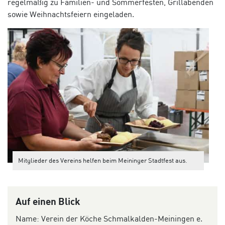
regelmäßig zu Familien- und Sommerfesten, Grillabenden
sowie Weihnachtsfeiern eingeladen.
Mitglieder des Vereins helfen beim Meininger Stadtfest aus.
Auf einen Blick
Name: Verein der Köche Schmalkalden-Meiningen e.