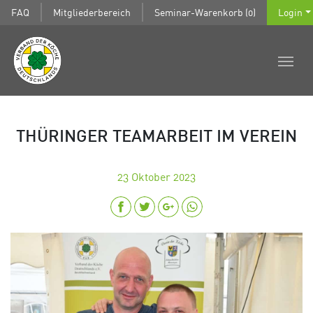
FAQ
Mitgliederbereich
Seminar-Warenkorb (0)
Login
THÜRINGER TEAMARBEIT IM VEREIN
23
Oktober 2023