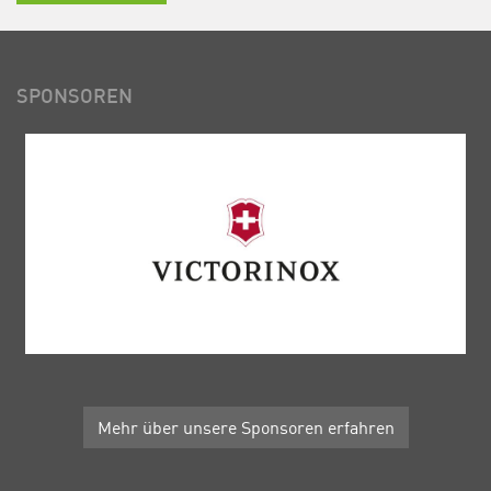
SPONSOREN
Mehr über unsere Sponsoren erfahren