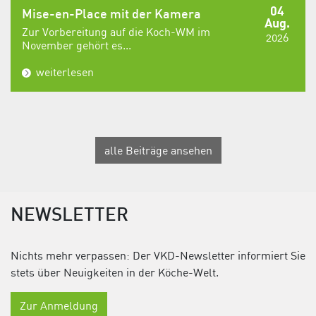
04
Mise-en-Place mit der Kamera
Aug.
Zur Vorbereitung auf die Koch-WM im
2026
November gehört es...
weiterlesen
alle Beiträge ansehen
NEWSLETTER
Nichts mehr verpassen: Der VKD-Newsletter informiert Sie
stets über Neuigkeiten in der Köche-Welt.
Zur Anmeldung