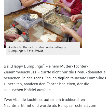
Asiatische Knödel-Produktion bei »Happy
Dumplings«. Foto: Privat
Bei „Happy Dumplings“ – einem Mutter-Tochter-
Zusammenschluss – durfte nicht nur die Produktionsstelle
besuchen, in der sechs Frauen täglich tausende Dumplings
zubereiten, sondern den Fahrer begleiten, der die
asiatischen Knödel ausfährt.
Zwei Abende kochte er auf einem traditionellen
Nachtmarkt mit und wurde als Europäer schnell zum