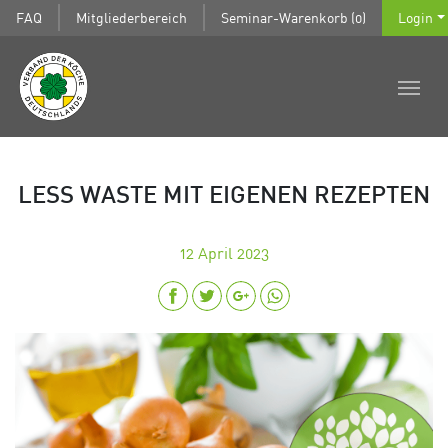
FAQ
Mitgliederbereich
Seminar-Warenkorb (0)
Login
LESS WASTE MIT EIGENEN REZEPTEN
12
April 2023