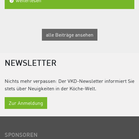
weiterlesen
alle Beiträge ansehen
NEWSLETTER
Nichts mehr verpassen: Der VKD-Newsletter informiert Sie
stets über Neuigkeiten in der Köche-Welt.
Zur Anmeldung
SPONSOREN