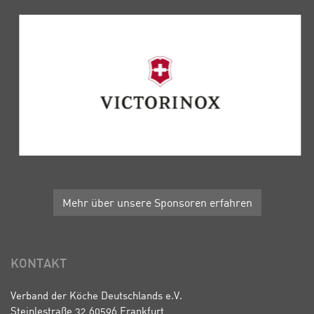
Mehr über unsere Sponsoren erfahren
KONTAKT
Verband der Köche Deutschlands e.V.
Steinlestraße 32 60596 Frankfurt