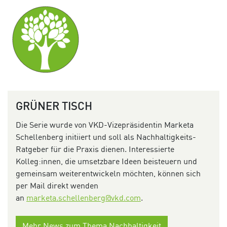
GRÜNER TISCH
Die Serie wurde von VKD-Vizepräsidentin Marketa
Schellenberg initiiert und soll als Nachhaltigkeits-
Ratgeber für die Praxis dienen. Interessierte
Kolleg:innen, die umsetzbare Ideen beisteuern und
gemeinsam weiterentwickeln möchten, können sich
per Mail direkt wenden
an
marketa.schellenberg@vkd.com
.
Mehr News zum Thema Nachhaltigkeit