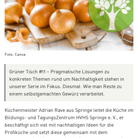
Foto: Canva
Grüner Tisch #11 – Pragmatische Lösungen zu
konkreten Themen rund um Nachhaltigkeit stehen in
unserer Serie im Fokus. Diesmal: Wie man Reste zu
einem selbstgemachten Gewürz verarbeitet.
Küchenmeister Adrian Rave aus Springe leitet die Küche im
Bildungs- und TagungsZentrum HVHS Springe e. V., er
beschäftigt sich viel mit nachhaltigen Ideen für die
Profiküche und setzt diese gemeinsam mit dem