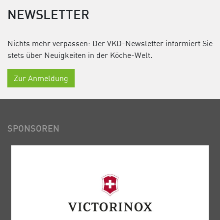
NEWSLETTER
Nichts mehr verpassen: Der VKD-Newsletter informiert Sie
stets über Neuigkeiten in der Köche-Welt.
Zur Anmeldung
SPONSOREN