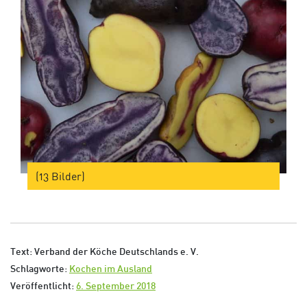
(13 Bilder)
Text: Verband der Köche Deutschlands e. V.
Schlagworte:
Kochen im Ausland
Veröffentlicht:
6. September 2018