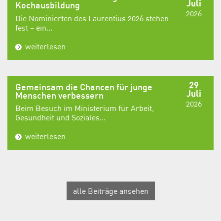
Juli
Kochausbildung
2026
Die Nominierten des Laurentius 2026 stehen
fest – ein...
weiterlesen
29
Gemeinsam die Chancen für junge
Juli
Menschen verbessern
2026
Beim Besuch im Ministerium für Arbeit,
Gesundheit und Soziales...
weiterlesen
alle Beiträge ansehen