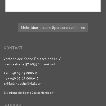
Mehr über unsere Sponsoren erfahren
KONTAKT
Verband der Köche Deutschlands e.V.
Steinlestraße 32 60596 Frankfurt
Tel. +49 69 63 0006-0
Fax +49 69 63 0006-10
E-Mail: koeche@vkd.com
© Verband der Köche Deutschlands e.V.
SITEMAP