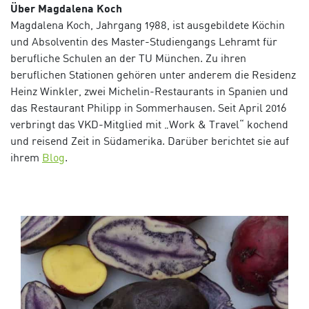
Üb
er Magdalena Koch
Magdalena Koch, Jahrgang 1988, ist ausgebildete Köchin
und Absolventin des Master-Studiengangs Lehramt für
berufliche Schulen an der TU München. Zu ihren
beruflichen Stationen gehören unter anderem die Residenz
Heinz Winkler, zwei Michelin-Restaurants in Spanien und
das Restaurant Philipp in Sommerhausen. Seit April 2016
verbringt das VKD-Mitglied mit „Work & Travel“ kochend
und reisend Zeit in Südamerika. Darüber berichtet sie auf
ihrem
Blog
.