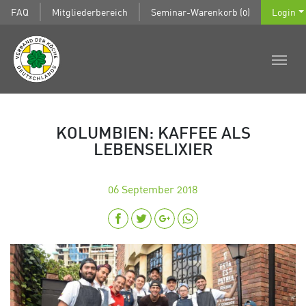
FAQ
Mitgliederbereich
Seminar-Warenkorb (0)
Login
KOLUMBIEN: KAFFEE ALS
LEBENSELIXIER
06
September 2018