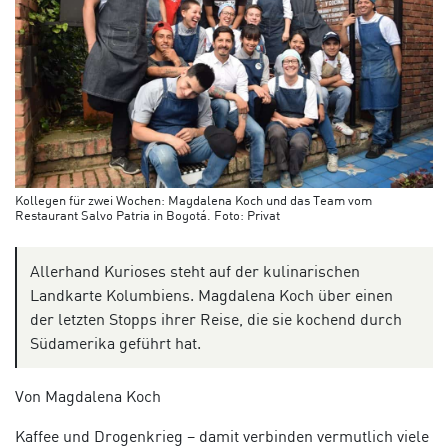
Kollegen für zwei Wochen: Magdalena Koch und das Team vom
Restaurant Salvo Patria in Bogotá. Foto: Privat
Allerhand Kurioses steht auf der kulinarischen
Landkarte Kolumbiens. Magdalena Koch über einen
der letzten Stopps ihrer Reise, die sie kochend durch
Südamerika geführt hat.
Von Magdalena Koch
Kaffee und Drogenkrieg – damit verbinden vermutlich viele