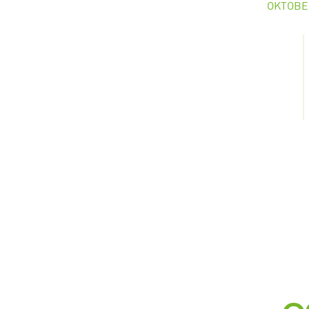
OKTOBE