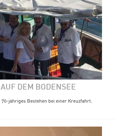
 AUF DEM BODENSEE
 70-jähriges Bestehen bei einer Kreuzfahrt.