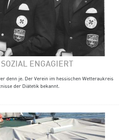
 SOZIAL ENGAGIERT
er denn je. Der Verein im hessischen Wetteraukreis
nisse der Diätetik bekannt.