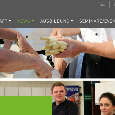
FAQ
AFT
NEWS
AUSBILDUNG
SEMINARE/EVE