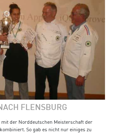
NACH FLENSBURG
mit der Norddeutschen Meisterschaft der
mbiniert. So gab es nicht nur einiges zu