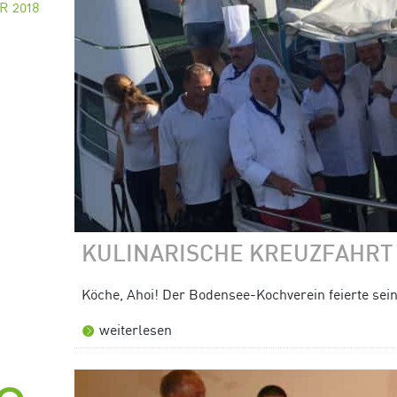
R 2018
KULINARISCHE KREUZFAHRT
Köche, Ahoi! Der Bodensee-Kochverein feierte sein
weiterlesen