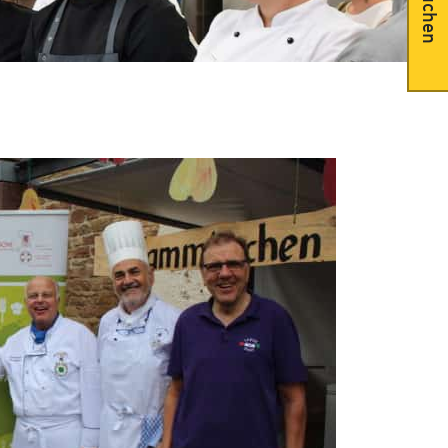
Suchen