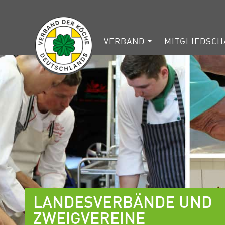
VERBAND
MITGLIEDSCH
LANDESVERBÄNDE UND
ZWEIGVEREINE