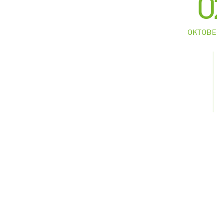
0
OKTOBE