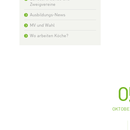
Zweigvereine
Ausbildungs-News
MV und Wahl
Wo arbeiten Köche?
0
OKTOBE