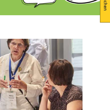
Suchen