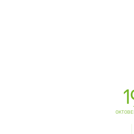
1
OKTOBE