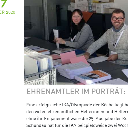
R 2020
EHRENAMTLER IM PORTRÄT:
Eine erfolgreiche IKA/Olympiade der Köche liegt b
den vielen ehrenamtlichen Helferinnen und Helfer
ohne ihr Engagement wäre die 25. Ausgabe der Ko
Schundau hat für die IKA beispielsweise zwei Woch