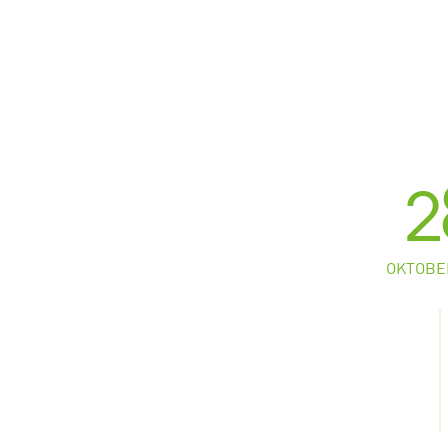
2
OKTOBE