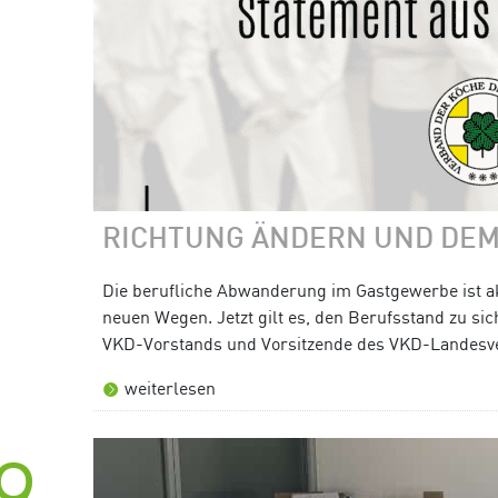
RICHTUNG ÄNDERN UND DEM
Die berufliche Abwanderung im Gastgewerbe ist a
neuen Wegen. Jetzt gilt es, den Berufsstand zu si
VKD-Vorstands und Vorsitzende des VKD-Landesv
weiterlesen
9