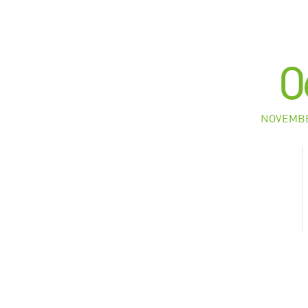
0
NOVEMBE