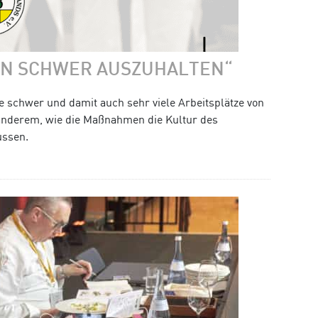
EN SCHWER AUSZUHALTEN“
 schwer und damit auch sehr viele Arbeitsplätze von
anderem, wie die Maßnahmen die Kultur des
ussen.