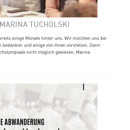
 MARINA TUCHOLSKI
ereits einige Monate hinter uns. Wir möchten uns bei
n bedanken und einige von ihnen vorstellen. Denn
cholympiade nicht möglich gewesen. Marina