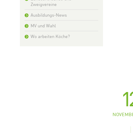
Zweigvereine
Ausbildungs-News
MV und Wahl
Wo arbeiten Köche?
1
NOVEMBE