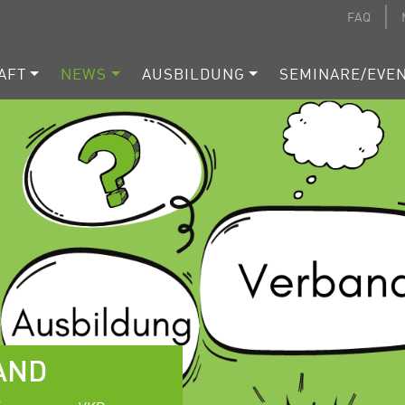
FAQ
AFT
NEWS
AUSBILDUNG
SEMINARE/EVE
AND