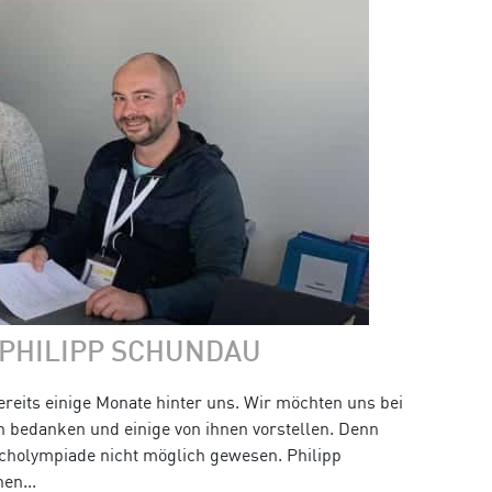
 PHILIPP SCHUNDAU
ereits einige Monate hinter uns. Wir möchten uns bei
n bedanken und einige von ihnen vorstellen. Denn
cholympiade nicht möglich gewesen. Philipp
en...