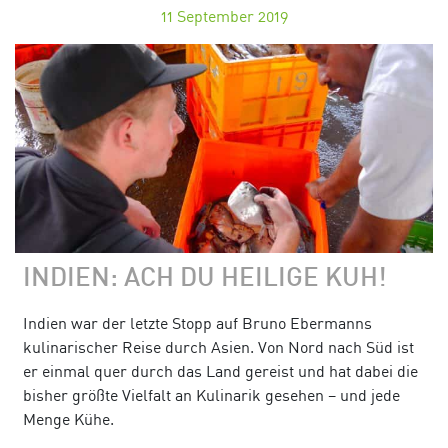
11
September 2019
INDIEN: ACH DU HEILIGE KUH!
Indien war der letzte Stopp auf Bruno Ebermanns
kulinarischer Reise durch Asien. Von Nord nach Süd ist
er einmal quer durch das Land gereist und hat dabei die
bisher größte Vielfalt an Kulinarik gesehen – und jede
Menge Kühe.