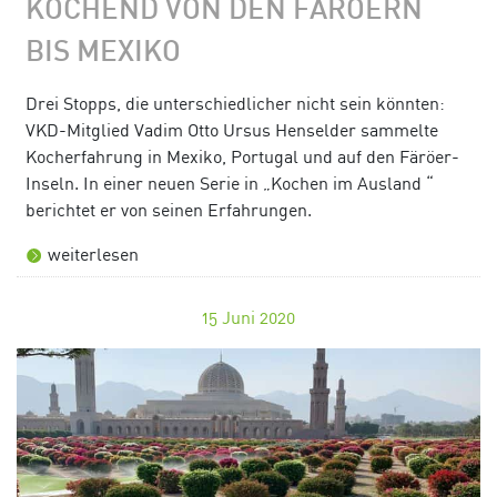
KOCHEND VON DEN FÄRÖERN
BIS MEXIKO
Drei Stopps, die unterschiedlicher nicht sein könnten:
VKD-Mitglied Vadim Otto Ursus Henselder sammelte
Kocherfahrung in Mexiko, Portugal und auf den Färöer-
Inseln. In einer neuen Serie in „Kochen im Ausland “
berichtet er von seinen Erfahrungen.
weiterlesen
15
Juni 2020