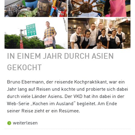
IN EINEM JAHR DURCH ASIEN
GEKOCHT
Bruno Ebermann, der reisende Kochpraktikant, war ein
Jahr lang auf Reisen und kochte und probierte sich dabei
durch viele Länder Asiens. Der VKD hat ihn dabei in der
Web-Serie „Kochen im Ausland“ begleitet. Am Ende
seiner Reise zieht er ein Resümee.
weiterlesen