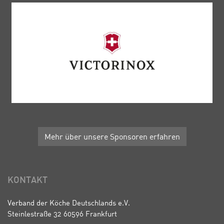
Mehr über unsere Sponsoren erfahren
KONTAKT
Verband der Köche Deutschlands e.V.
Steinlestraße 32 60596 Frankfurt