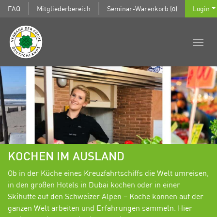
FAQ
Mitgliederbereich
Seminar-Warenkorb (0)
Login
KOCHEN IM AUSLAND
Ob in der Küche eines Kreuzfahrtschiffs die Welt umreisen,
in den großen Hotels in Dubai kochen oder in einer
Skihütte auf den Schweizer Alpen – Köche können auf der
ganzen Welt arbeiten und Erfahrungen sammeln. Hier