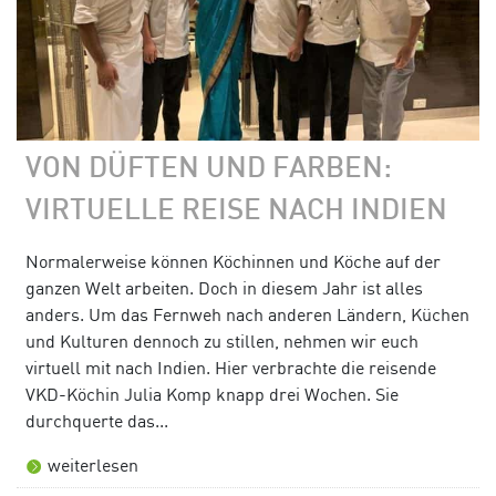
VON DÜFTEN UND FARBEN:
VIRTUELLE REISE NACH INDIEN
Normalerweise können Köchinnen und Köche auf der
ganzen Welt arbeiten. Doch in diesem Jahr ist alles
anders. Um das Fernweh nach anderen Ländern, Küchen
und Kulturen dennoch zu stillen, nehmen wir euch
virtuell mit nach Indien. Hier verbrachte die reisende
VKD-Köchin Julia Komp knapp drei Wochen. Sie
durchquerte das...
weiterlesen