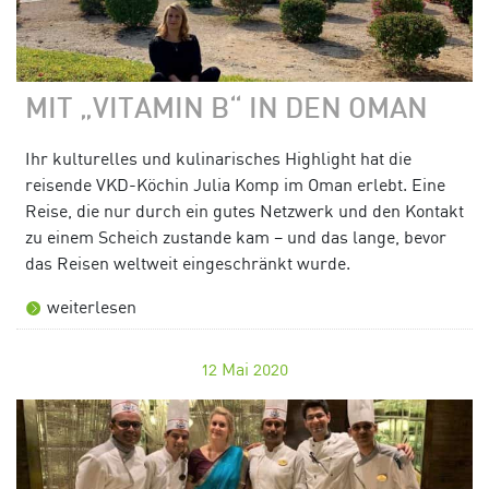
MIT „VITAMIN B“ IN DEN OMAN
Ihr kulturelles und kulinarisches Highlight hat die
reisende VKD-Köchin Julia Komp im Oman erlebt. Eine
Reise, die nur durch ein gutes Netzwerk und den Kontakt
zu einem Scheich zustande kam – und das lange, bevor
das Reisen weltweit eingeschränkt wurde.
weiterlesen
12
Mai 2020