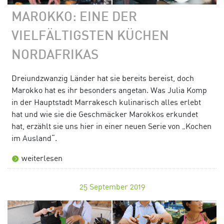
MAROKKO: EINE DER
VIELFÄLTIGSTEN KÜCHEN
NORDAFRIKAS
Dreiundzwanzig Länder hat sie bereits bereist, doch
Marokko hat es ihr besonders angetan. Was Julia Komp
in der Hauptstadt Marrakesch kulinarisch alles erlebt
hat und wie sie die Geschmäcker Marokkos erkundet
hat, erzählt sie uns hier in einer neuen Serie von „Kochen
im Ausland“.
weiterlesen
25
September 2019