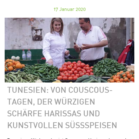
17
Januar 2020
TUNESIEN: VON COUSCOUS-
TAGEN, DER WÜRZIGEN
SCHÄRFE HARISSAS UND
KUNSTVOLLEN SÜSSSPEISEN