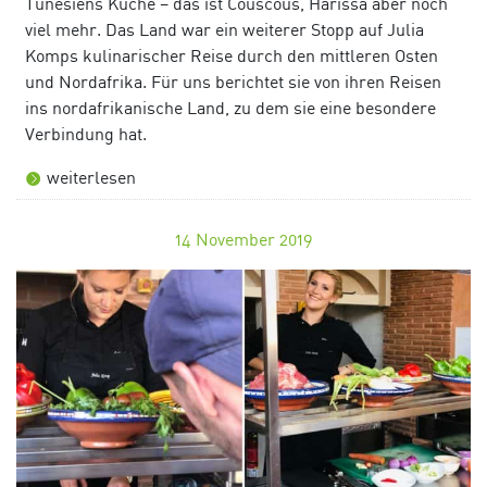
Tunesiens Küche – das ist Couscous, Harissa aber noch
viel mehr. Das Land war ein weiterer Stopp auf Julia
Komps kulinarischer Reise durch den mittleren Osten
und Nordafrika. Für uns berichtet sie von ihren Reisen
ins nordafrikanische Land, zu dem sie eine besondere
Verbindung hat.
weiterlesen
14
November 2019