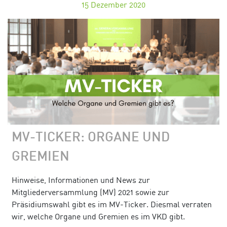
15
Dezember 2020
MV-TICKER: ORGANE UND
GREMIEN
Hinweise, Informationen und News zur
Mitgliederversammlung (MV) 2021 sowie zur
Präsidiumswahl gibt es im MV-Ticker. Diesmal verraten
wir, welche Organe und Gremien es im VKD gibt.