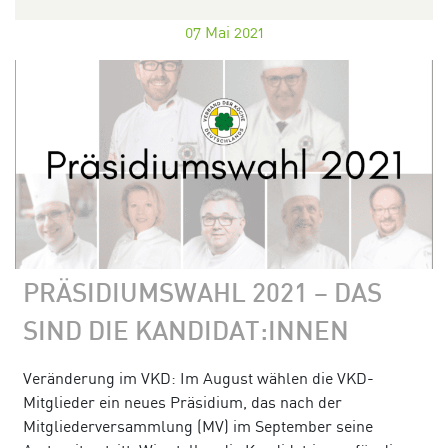
07
Mai 2021
PRÄSIDIUMSWAHL 2021 – DAS
SIND DIE KANDIDAT:INNEN
Veränderung im VKD: Im August wählen die VKD-
Mitglieder ein neues Präsidium, das nach der
Mitgliederversammlung (MV) im September seine