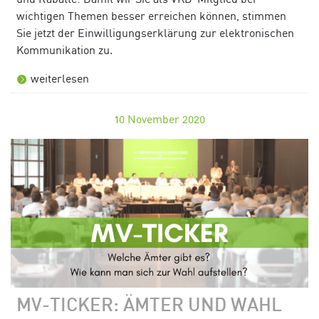
wichtigen Themen besser erreichen können, stimmen
Sie jetzt der Einwilligungserklärung zur elektronischen
Kommunikation zu.
weiterlesen
10
November 2020
MV-TICKER: ÄMTER UND WAHL