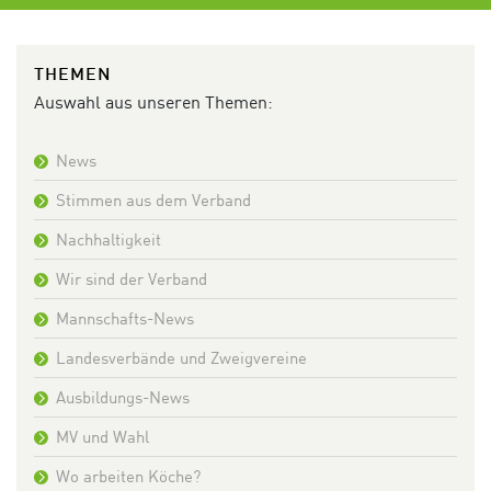
THEMEN
Auswahl aus unseren Themen:
News
Stimmen aus dem Verband
Nachhaltigkeit
Wir sind der Verband
Mannschafts-News
Landesverbände und Zweigvereine
Ausbildungs-News
MV und Wahl
Wo arbeiten Köche?