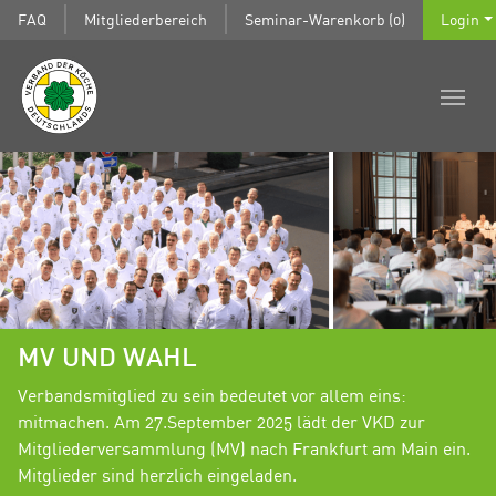
FAQ
Mitgliederbereich
Seminar-Warenkorb (0)
Login
MV UND WAHL
Verbandsmitglied zu sein bedeutet vor allem eins:
mitmachen. Am 27.September 2025 lädt der VKD zur
Mitgliederversammlung (MV) nach Frankfurt am Main ein.
Mitglieder sind herzlich eingeladen.