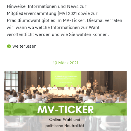
Hinweise, Informationen und News zur
Mitgliederversammlung (MV) 2021 sowie zur
Präsidiumswahl gibt es im MV-Ticker. Diesmal verraten
wir, wann wo welche Informationen zur Wahl
veröffentlicht werden und wie Sie wählen können.
weiterlesen
19
März 2021