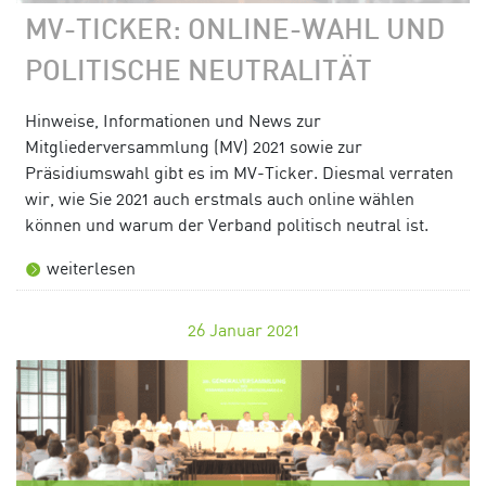
MV-TICKER: ONLINE-WAHL UND
POLITISCHE NEUTRALITÄT
Hinweise, Informationen und News zur
Mitgliederversammlung (MV) 2021 sowie zur
Präsidiumswahl gibt es im MV-Ticker. Diesmal verraten
wir, wie Sie 2021 auch erstmals auch online wählen
können und warum der Verband politisch neutral ist.
weiterlesen
26
Januar 2021