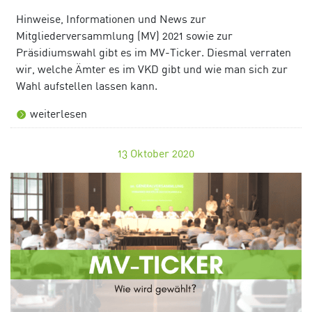
Hinweise, Informationen und News zur
Mitgliederversammlung (MV) 2021 sowie zur
Präsidiumswahl gibt es im MV-Ticker. Diesmal verraten
wir, welche Ämter es im VKD gibt und wie man sich zur
Wahl aufstellen lassen kann.
weiterlesen
13
Oktober 2020