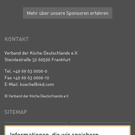
Mehr über unsere Sponsoren erfahren
KONTAKT
Verband der Köche Deutschlands e.V.
Steinlestraße 32 60596 Frankfurt
Tel. +49 69 63 0006-0
Fax +49 69 63 0006-10
E-Mail: koeche@vkd.com
© Verband der Köche Deutschlands e.V.
SITEMAP
Startseite
Über uns