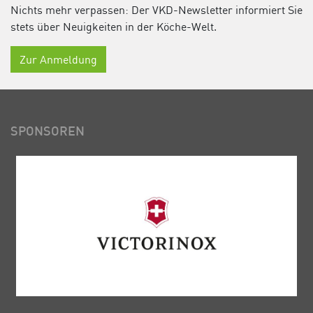
Nichts mehr verpassen: Der VKD-Newsletter informiert Sie
stets über Neuigkeiten in der Köche-Welt.
Zur Anmeldung
SPONSOREN