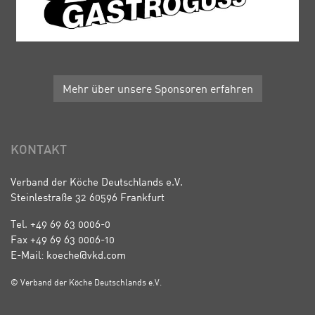
Mehr über unsere Sponsoren erfahren
KONTAKT
Verband der Köche Deutschlands e.V.
Steinlestraße 32 60596 Frankfurt
Tel. +49 69 63 0006-0
Fax +49 69 63 0006-10
E-Mail: koeche@vkd.com
© Verband der Köche Deutschlands e.V.