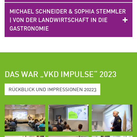
MICHAEL SCHNEIDER & SOPHIA STEMMLER
| VON DER LANDWIRTSCHAFT IN DIE
GASTRONOMIE
DAS WAR „VKD IMPULSE“ 2023
RÜCKBLICK UND IMPRESSIONEN 20223