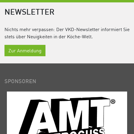
NEWSLETTER
Nichts mehr verpassen: Der VKD-Newsletter informiert Sie
stets über Neuigkeiten in der Köche-Welt.
Zur Anmeldung
SPONSOREN