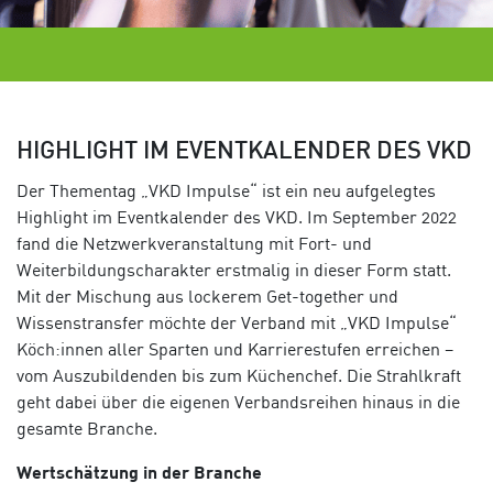
HIGHLIGHT IM EVENTKALENDER DES VKD
Der Thementag „VKD Impulse“ ist ein neu aufgelegtes
Highlight im Eventkalender des VKD. Im September 2022
fand die Netzwerkveranstaltung mit Fort- und
Weiterbildungscharakter erstmalig in dieser Form statt.
Mit der Mischung aus lockerem Get-together und
Wissenstransfer möchte der Verband mit „VKD Impulse“
Köch:innen aller Sparten und Karrierestufen erreichen –
vom Auszubildenden bis zum Küchenchef. Die Strahlkraft
geht dabei über die eigenen Verbandsreihen hinaus in die
gesamte Branche.
Wertschätzung in der Branche