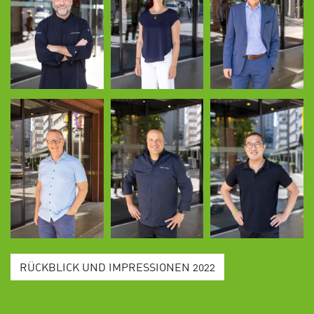
RÜCKBLICK UND IMPRESSIONEN 2022