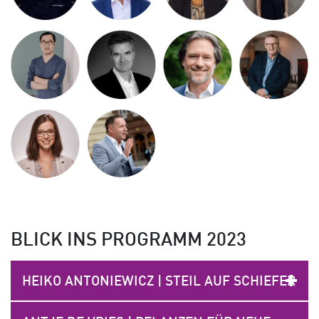
BLICK INS PROGRAMM 2023
HEIKO ANTONIEWICZ | STEIL AUF SCHIEFER