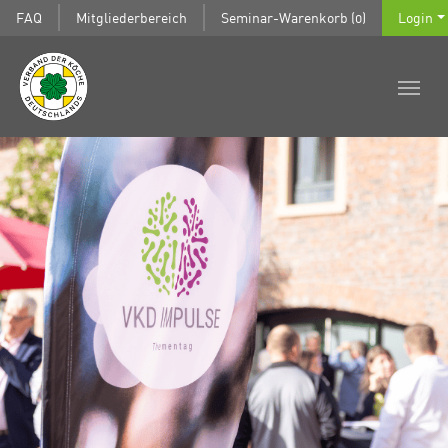
FAQ
Mitgliederbereich
Seminar-Warenkorb (0)
Login