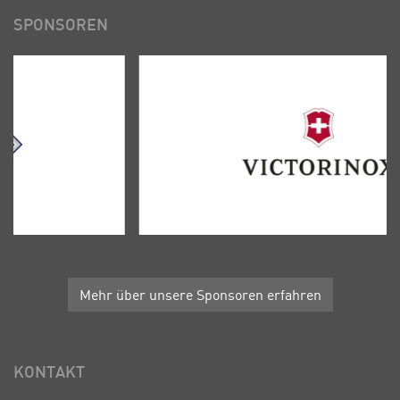
SPONSOREN
Mehr über unsere Sponsoren erfahren
KONTAKT