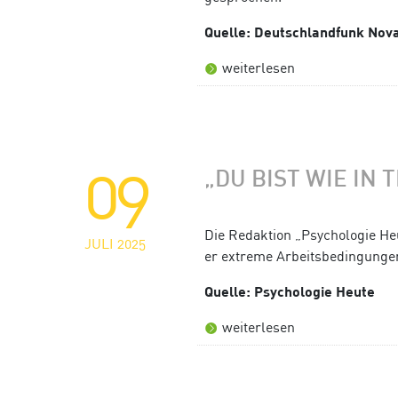
Quelle: Deutschlandfunk Nov
weiterlesen
09
„DU BIST WIE IN 
Die Redaktion „Psychologie He
JULI 2025
er extreme Arbeitsbedingungen 
Quelle: Psychologie Heute
weiterlesen