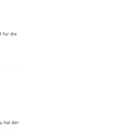
 für die
u hat der