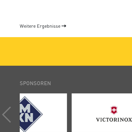
Weitere Ergebnisse
SPONSOREN