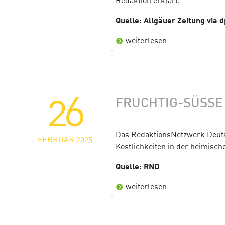
Quelle: Allgäuer Zeitung via 
weiterlesen
26
FRUCHTIG-SÜSSE 
Das RedaktionsNetzwerk Deutsc
FEBRUAR 2025
Köstlichkeiten in der heimische
Quelle: RND
weiterlesen