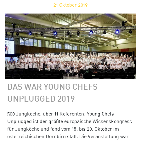
21
Oktober 2019
DAS WAR YOUNG CHEFS
UNPLUGGED 2019
500 Jungköche, über 11 Referenten: Young Chefs
Unplugged ist der größte europäische Wissenskongress
für Jungköche und fand vom 18. bis 20. Oktober im
österreichischen Dornbirn statt. Die Veranstaltung war