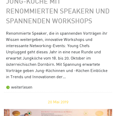
JUNG-KÖCHE MIT
RENOMMIERTEN SPEAKERN UND
SPANNENDEN WORKSHOPS
Renommierte Speaker, die in spannenden Vorträgen ihr
Wissen weitergeben, innovative Workshops und
interessante Networking-Events: Young Chefs
Unplugged geht dieses Jahr in eine neue Runde und
erwartet Jungköche vom 18. bis 20. Oktober im
österreichischen Dornbirn. Mit Spannung erwartete
Vorträge geben Jung-Köchinnen und -Köchen Einblicke
in Trends und Innovationen der...
weiterlesen
20
Mai 2019