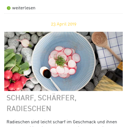
weiterlesen
23
April 2019
SCHARF, SCHÄRFER,
RADIESCHEN
Radieschen sind leicht scharf im Geschmack und ihnen