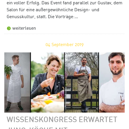
ein voller Erfolg. Das Event fand parallel zur Gustav, dem
Salon für eine außergewöhnliche Design- und
Genusskultur, statt. Die Vorträge:...
weiterlesen
04
September 2019
WISSENSKONGRESS ERWARTET