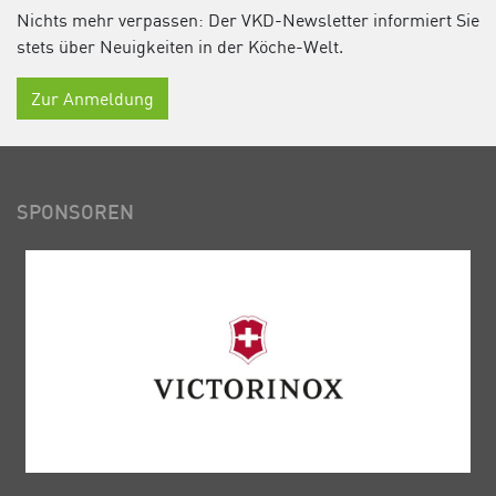
Nichts mehr verpassen: Der VKD-Newsletter informiert Sie
stets über Neuigkeiten in der Köche-Welt.
Zur Anmeldung
SPONSOREN