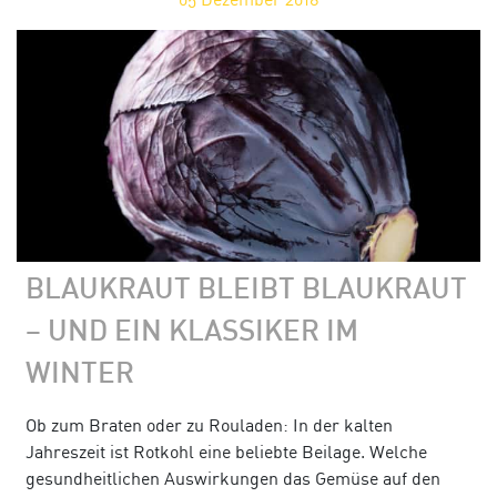
BLAUKRAUT BLEIBT BLAUKRAUT
– UND EIN KLASSIKER IM
WINTER
Ob zum Braten oder zu Rouladen: In der kalten
Jahreszeit ist Rotkohl eine beliebte Beilage. Welche
gesundheitlichen Auswirkungen das Gemüse auf den