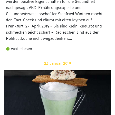
werden positive Eigenschaften für die Gesundheit
nachgesagt. VKD-Ernährungsexperte und
Gesundheitswissenschaftler Siegfried Wintgen macht
den Fact-Check und räumt mit alten Mythen auf.
Frankfurt, 23. April 2019 – Sie sind klein, knallrot und
schmecken leicht scharf – Radieschen sind aus der
Rohkostküche nicht wegzudenken....
weiterlesen
24
Januar 2019