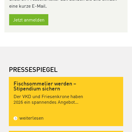
eine kurze E-Mail.
Jetzt anmelden
PRESSESPIEGEL
Fischsommelier werden –
Stipendium sichern
Der VKD und Friesenkrone haben
2026 ein spannendes Angebot...
weiterlesen