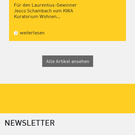
Für den Laurentius-Gewinner
Jesco Schambach vom KWA
Kuratorium Wohnen...
weiterlesen
Alle Artikel ansehen
NEWSLETTER