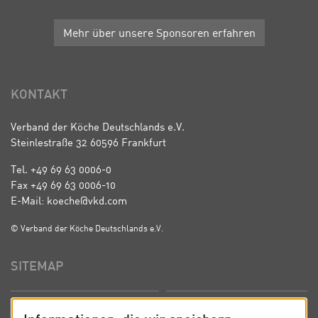
Mehr über unsere Sponsoren erfahren
KONTAKT
Verband der Köche Deutschlands e.V.
Steinlestraße 32 60596 Frankfurt
Tel. +49 69 63 0006-0
Fax +49 69 63 0006-10
E-Mail: koeche@vkd.com
© Verband der Köche Deutschlands e.V.
SITEMAP
Startseite
Über uns