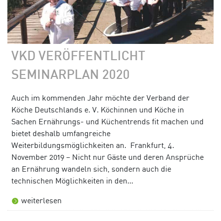
VKD VERÖFFENTLICHT
SEMINARPLAN 2020
Auch im kommenden Jahr möchte der Verband der
Köche Deutschlands e. V. Köchinnen und Köche in
Sachen Ernährungs- und Küchentrends fit machen und
bietet deshalb umfangreiche
Weiterbildungsmöglichkeiten an. Frankfurt, 4.
November 2019 – Nicht nur Gäste und deren Ansprüche
an Ernährung wandeln sich, sondern auch die
technischen Möglichkeiten in den...
weiterlesen