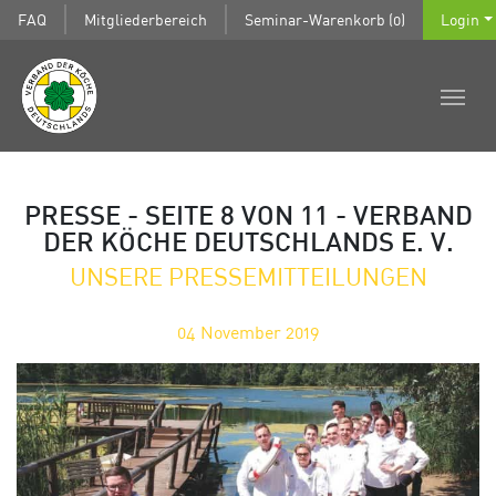
FAQ
Mitgliederbereich
Seminar-Warenkorb (0)
Login
PRESSE - SEITE 8 VON 11 - VERBAND
DER KÖCHE DEUTSCHLANDS E. V.
UNSERE PRESSEMITTEILUNGEN
04
November 2019