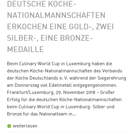
DEUTSCHE KÖCHE-
NATIONALMANNSCHAFTEN
ERKOCHEN EINE GOLD-, ZWEI
SILBER-, EINE BRONZE-
MEDAILLE
Beim Culinary World Cup in Luxemburg haben die
deutschen Köche-Nationalmannschaften des Verbands
der Köche Deutschlands e. V. während der Siegerehrung
am Donnerstag viel Edelmetall entgegengenommen.
Frankfurt/Luxemburg, 29. November 2018 – Großer
Erfolg für die deutschen Köche-Nationalmannschaften
beim Culinary World Cup in Luxemburg: Silber und
Bronze für das Nationalteam in...
weiterlesen