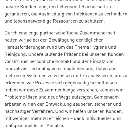
unsere Kunden tätig, um Lebensmittelsicherheit zu
garantieren, die Ausbreitung von Infektionen zu verhindern
und lebensnotwendige Ressourcen zu schützen.
Durch eine enge partnerschaftliche Zusammenarbeit
helfen wir so bei der Bewältigung der täglichen
Herausforderungen rund um das Thema Hygiene und
Reinigung. Unsere laufende Präsenz bei unseren Kunden
vor Ort, der persönliche Kontakt und der Einsatz von
innovativen Technologien ermöglichen uns, Daten aus
mehreren Systemen zu erfassen und zu analysieren, um zu
erkennen, wie Prozesse sich gegenseitig beeinflussen.
Indem wir diese Zusammenhänge verstehen, können wir
Probleme lösen und neue Wege aufzeigen. Gemeinsam
arbeiten wir an der Entwicklung sauberer, sicherer und
nachhaltiger Verfahren. Und wir helfen unseren Kunden,
mit weniger mehr zu erreichen – dank individueller und
maßgeschneiderter Ansätze.