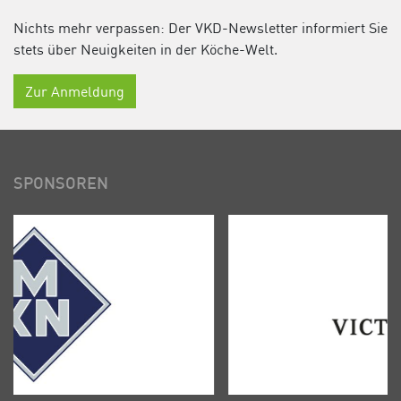
Nichts mehr verpassen: Der VKD-Newsletter informiert Sie
stets über Neuigkeiten in der Köche-Welt.
Zur Anmeldung
SPONSOREN