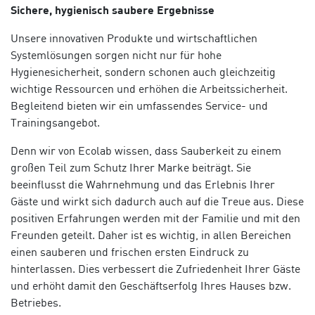
Sichere, hygienisch saubere Ergebnisse
Unsere innovativen Produkte und wirtschaftlichen
Systemlösungen sorgen nicht nur für hohe
Hygienesicherheit, sondern schonen auch gleichzeitig
wichtige Ressourcen und erhöhen die Arbeitssicherheit.
Begleitend bieten wir ein umfassendes Service- und
Trainingsangebot.
Denn wir von Ecolab wissen, dass Sauberkeit zu einem
großen Teil zum Schutz Ihrer Marke beiträgt. Sie
beeinflusst die Wahrnehmung und das Erlebnis Ihrer
Gäste und wirkt sich dadurch auch auf die Treue aus. Diese
positiven Erfahrungen werden mit der Familie und mit den
Freunden geteilt. Daher ist es wichtig, in allen Bereichen
einen sauberen und frischen ersten Eindruck zu
hinterlassen. Dies verbessert die Zufriedenheit Ihrer Gäste
und erhöht damit den Geschäftserfolg Ihres Hauses bzw.
Betriebes.