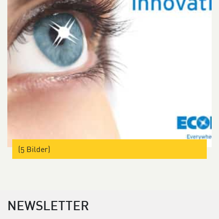
(5 Bilder)
NEWSLETTER