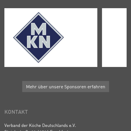
Mehr über unsere Sponsoren erfahren
KONTAKT
Verband der Köche Deutschlands e.V.