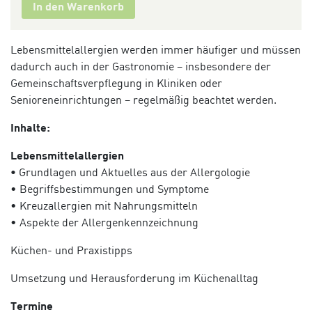
In den Warenkorb
Lebensmittelallergien werden immer häufiger und müssen
dadurch auch in der Gastronomie – insbesondere der
Gemeinschaftsverpflegung in Kliniken oder
Senioreneinrichtungen – regelmäßig beachtet werden.
Inhalte:
Lebensmittelallergien
•
Grundlagen und Aktuelles aus der Allergologie
• Begriffsbestimmungen und Symptome
• Kreuzallergien mit Nahrungsmitteln
• Aspekte der Allergenkennzeichnung
Küchen- und Praxistipps
Umsetzung und Herausforderung im Küchenalltag
Termine