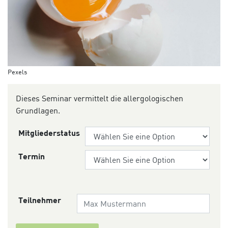
Pexels
Dieses Seminar vermittelt die allergologischen
Grundlagen.
Mitgliederstatus
Termin
Teilnehmer