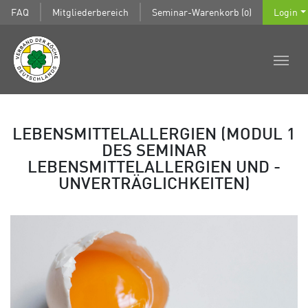
FAQ
Mitgliederbereich
Seminar-Warenkorb (0)
Login
LEBENSMITTELALLERGIEN (MODUL 1
DES SEMINAR
LEBENSMITTELALLERGIEN UND -
UNVERTRÄGLICHKEITEN)