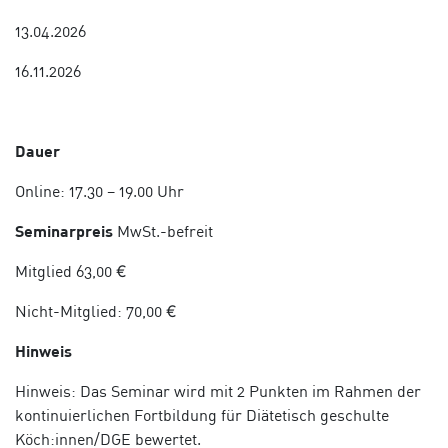
13.04.2026
16.11.2026
Dauer
Online: 17.30 – 19.00 Uhr
Seminarpreis
MwSt.-befreit
Mitglied 63,00 €
Nicht-Mitglied: 70,00 €
Hinweis
Hinweis: Das Seminar wird mit 2 Punkten im Rahmen der
kontinuierlichen Fortbildung für Diätetisch geschulte
Köch:innen/DGE bewertet.