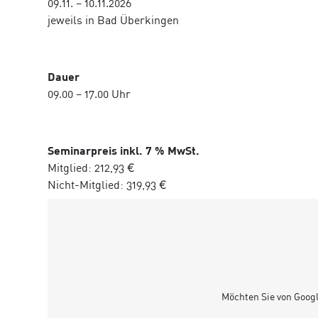
09.11. – 10.11.2026
jeweils in Bad Überkingen
Dauer
09.00 – 17.00 Uhr
Seminarpreis inkl. 7 % MwSt.
Mitglied: 212,93 €
Nicht-Mitglied: 319,93 €
Möchten Sie von
Goog