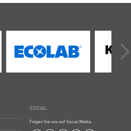
SOCIAL
Folgen Sie uns auf Social Media.