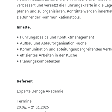
verbessert und versetzt die Führungskräfte in die Lag
planen und zu organisieren. Konflikte werden innerha
zielführender Kommunikationstools.
Inhalte:
• Führungsbasics und Konfliktmanagement
• Aufbau und Ablauforganisation Küche
• Kommunikation und abteilungsübergreifendes Verh
• effizientes Arbeiten in der Küche
• Planungskompetenzen
Referent
Experte Dehoga Akademie
Termine
20.04. – 21.04.2026