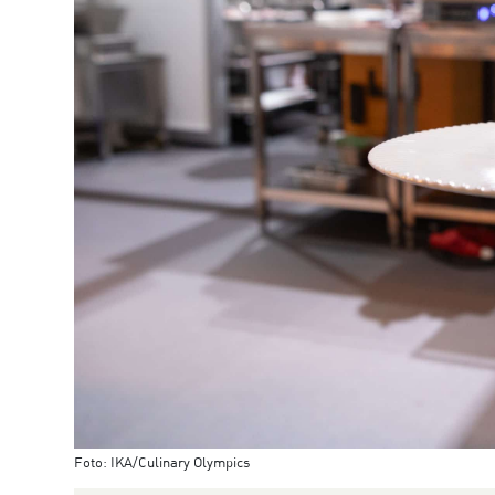
Foto: IKA/Culinary Olympics