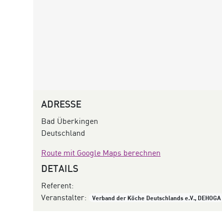
ADRESSE
Bad Überkingen
Deutschland
Route mit Google Maps berechnen
DETAILS
Referent:
Veranstalter:
Verband der Köche Deutschlands e.V., DEHOGA