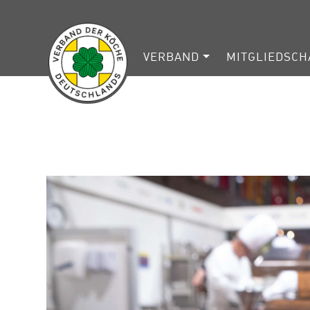
VERBAND
MITGLIEDSCH