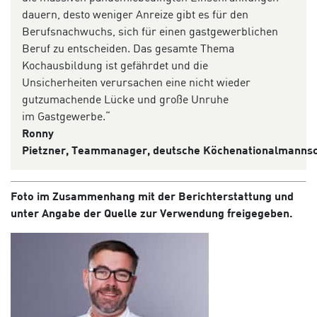
dauern, desto weniger Anreize gibt es für den
Berufsnachwuchs, sich für einen gastgewerblichen
Beruf zu entscheiden. Das gesamte Thema
Kochausbildung ist gefährdet und die
Unsicherheiten verursachen eine nicht wieder
gutzumachende Lücke und große Unruhe
im Gastgewerbe.“
Ronny
Pietzner, Teammanager, deutsche Köchenationalmanns
Foto im Zusammenhang mit der Berichterstattung und
unter Angabe der Quelle zur Verwendung freigegeben.