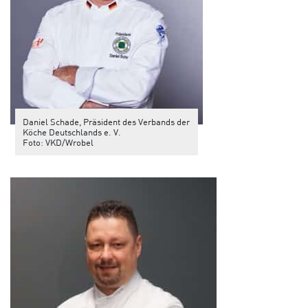
Daniel Schade, Präsident des Verbands der
Köche Deutschlands e. V.
Foto: VKD/Wrobel