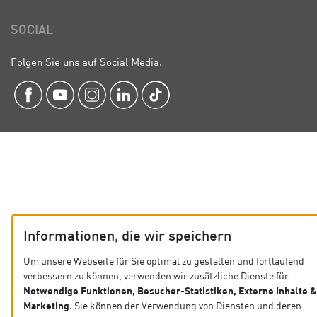
SOCIAL
Folgen Sie uns auf Social Media.
Informationen, die wir speichern
Um unsere Webseite für Sie optimal zu gestalten und fortlaufend
verbessern zu können, verwenden wir zusätzliche Dienste für
Notwendige Funktionen, Besucher-Statistiken, Externe Inhalte &
Marketing
. Sie können der Verwendung von Diensten und deren