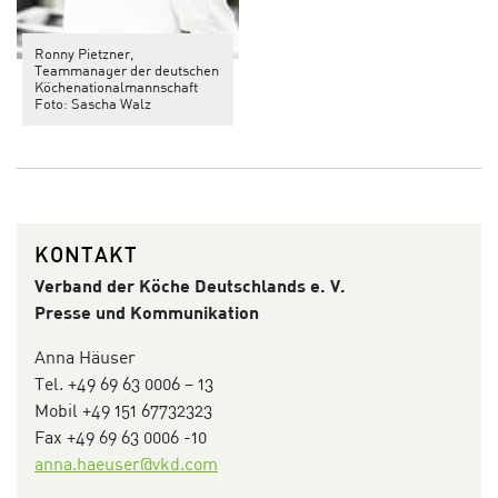
Ronny Pietzner,
Teammanager der deutschen
Köchenationalmannschaft
Foto: Sascha Walz
KONTAKT
Verband der Köche
Deutschlands e. V.
Presse und Kommunikation
Anna Häuser
Tel. +49 69 63 0006 – 13
Mobil +49 151 67732323
Fax +49 69 63 0006 -10
anna.haeuser@vkd.com