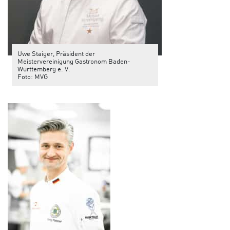
Uwe Staiger, Präsident der
Meistervereinigung Gastronom Baden-
Württemberg e. V.
Foto: MVG