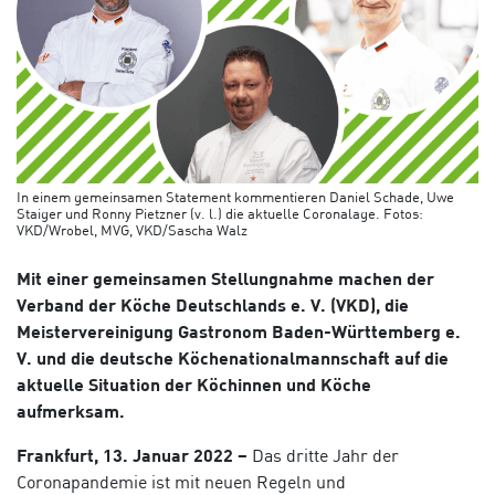
In einem gemeinsamen Statement kommentieren Daniel Schade, Uwe
Staiger und Ronny Pietzner (v. l.) die aktuelle Coronalage. Fotos:
VKD/Wrobel, MVG, VKD/Sascha Walz
Mit einer gemeinsamen Stellungnahme machen der
Verband der Köche Deutschlands e. V. (VKD), die
Meistervereinigung Gastronom Baden-Württemberg e.
V. und die deutsche Köchenationalmannschaft auf die
aktuelle Situation der Köchinnen und Köche
aufmerksam.
Frankfurt, 13. Januar 2022
–
Das dritte Jahr der
Coronapandemie ist mit neuen Regeln und