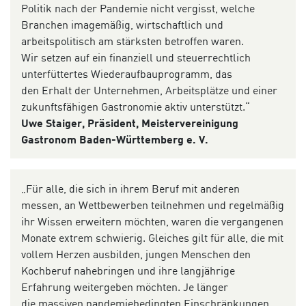
Politik nach der Pandemie nicht vergisst, welche
Branchen imagemäßig, wirtschaftlich und
arbeitspolitisch am stärksten betroffen waren.
Wir setzen auf ein finanziell und steuerrechtlich
unterfüttertes Wiederaufbauprogramm, das
den Erhalt der Unternehmen, Arbeitsplätze und einer
zukunftsfähigen Gastronomie aktiv unterstützt.“
Uwe Staiger, Präsident, Meistervereinigung
Gastronom Baden-Württemberg e. V.
„Für alle, die sich in ihrem Beruf mit anderen
messen, an Wettbewerben teilnehmen und regelmäßig
ihr Wissen erweitern möchten, waren die vergangenen
Monate extrem schwierig. Gleiches gilt für alle, die mit
vollem Herzen ausbilden, jungen Menschen den
Kochberuf nahebringen und ihre langjährige
Erfahrung weitergeben möchten. Je länger
die massiven pandemiebedingten Einschränkungen