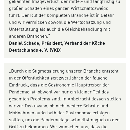
gekannten Imageverlust, der mittel- und langfristig zu
großen Schäden eines ganzen Wirtschaftszweigs
führt. Der Ruf der kompletten Branche ist in Gefahr
und wir vermissen sowohl die Wertschätzung und
Unterstützung als auch die Gleichbehandlung mit
anderen Branchen.“
Daniel Schade, Präsident, Verband der Köche
Deutschlands e. V. (VKD)
„Durch die Stigmatisierung unserer Branche entsteht
in der Öffentlichkeit seit zwei Jahren der falsche
Eindruck, dass die Gastronomie Haupttreiber der
Pandemie ist, obwohl wir nur ein kleiner Teil des
gesamten Problems sind. In Anbetracht dessen stellen
wir zur Diskussion, ob nicht weitere Schritte und
Maßnahmen außerhalb der Gastronomie erfolgen
sollten, um die Pandemielage schnellstmöglich in den
Griff zu bekommen. Wir wünschen uns, dass die