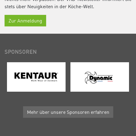
stets über Neuigkeiten in der Köche-Welt.
Zur Anmeldung
SPONSOREN
Mehr über unsere Sponsoren erfahren