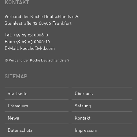
KONTAKT
Verband der Köche Deutschlands e.V.
Steinlestraße 32 60596 Frankfurt
Tel. +49 69 63 0006-0
Fax +49 69 63 0006-10
E-Mail: koeche@vkd.com
© Verband der Köche Deutschlands e.V.
SITEMAP
Startseite
Über uns
Präsidium
Satzung
News
Kontakt
Datenschutz
Impressum