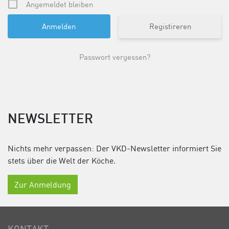
Angemeldet bleiben
Registireren
Passwort vergessen?
NEWSLETTER
Nichts mehr verpassen: Der VKD-Newsletter informiert Sie
stets über die Welt der Köche.
Zur Anmeldung