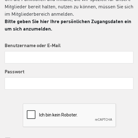
Mitglieder bereit halten, nutzen zu können, müssen Sie sich
im Mitgliederbereich anmelden.
Bitte geben Sie hier Ihre persönlichen Zugangsdaten ein
um sich anzumelden.
Benutzername oder E-Mail
Passwort