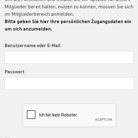
Mitglieder bereit halten, nutzen zu können, müssen Sie sich
im Mitgliederbereich anmelden.
Bitte geben Sie hier Ihre persönlichen Zugangsdaten ein
um sich anzumelden.
Benutzername oder E-Mail
Passwort