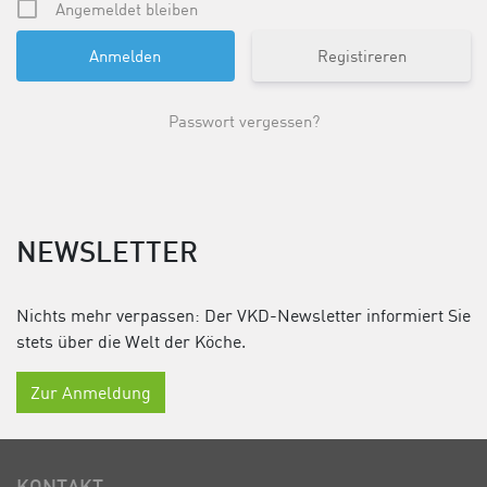
Angemeldet bleiben
Registireren
Passwort vergessen?
NEWSLETTER
Nichts mehr verpassen: Der VKD-Newsletter informiert Sie
stets über die Welt der Köche.
Zur Anmeldung