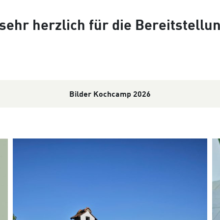
ehr herzlich für die Bereitstell
Bilder Kochcamp 2026