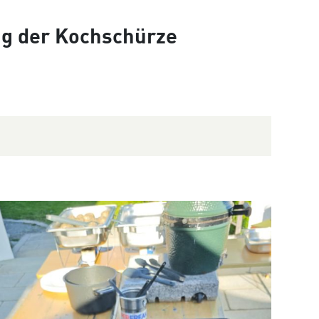
ung der Kochschürze