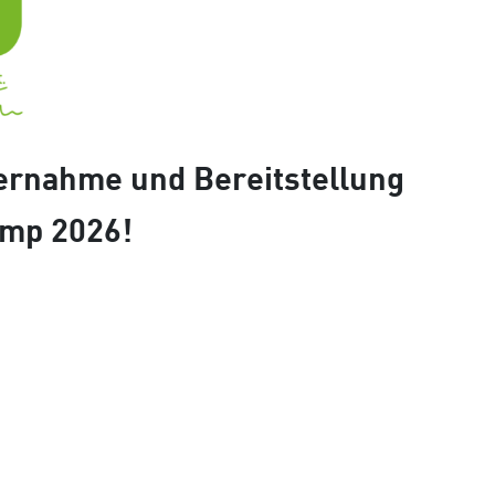
bernahme und Bereitstellung
amp 2026!