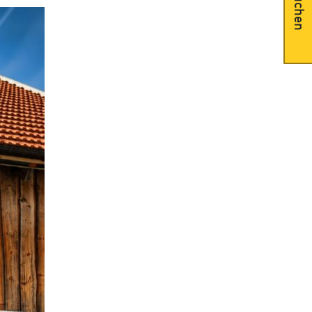
Suchen