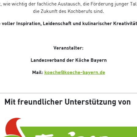
wie wichtig der fachliche Austausch, die Förderung junger Tale
die Zukunft des Kochberufs sind.
 voller Inspiration, Leidenschaft und kulinarischer Kreativität 
Veranstalter:
Landesverband der Köche Bayern
Mail:
koeche@koeche-bayern.de
Mit freundlicher Unterstützung von