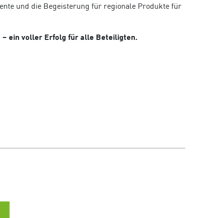
nte und die Begeisterung für regionale Produkte für
– ein voller Erfolg für alle Beteiligten.