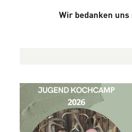
Wir bedanken uns s