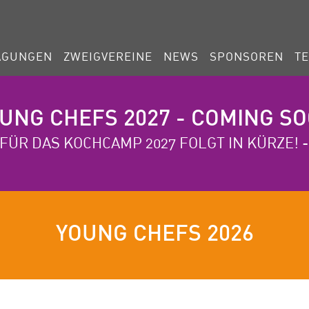
AGUNGEN
ZWEIGVEREINE
NEWS
SPONSOREN
T
UNG CHEFS 2027 - COMING S
FÜR DAS KOCHCAMP 2027 FOLGT IN KÜRZE! 
YOUNG CHEFS 2026