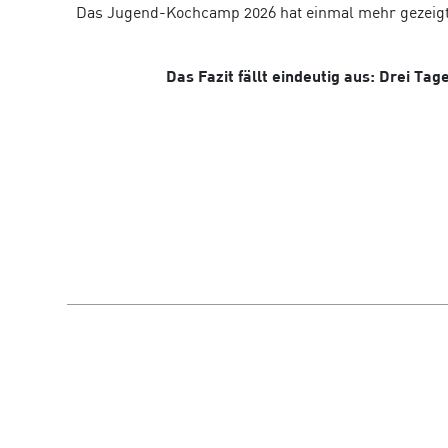
Das Jugend-Kochcamp 2026 hat einmal mehr gezeigt, 
Das Fazit fällt eindeutig aus: Drei Tage