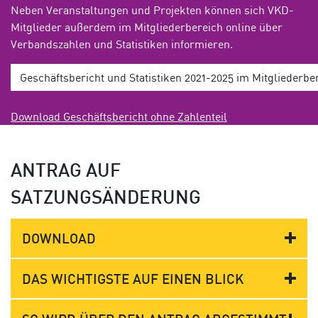
Neben Veranstaltungen und Projekten können sich VKD-
Mitglieder außerdem im Mitgliederbereich online über
Verbandszahlen und Statistiken informieren.
Geschäftsbericht und Statistiken 2021-2025 im Mitgliederbe
Download Geschäftsbericht ohne Zahlenteil
ANTRAG AUF
SATZUNGSÄNDERUNG
DOWNLOAD
DAS WICHTIGSTE AUF EINEN BLICK