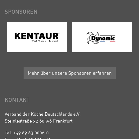
SPONSOREN
Mehr über unsere Sponsoren erfahren
KONTAKT
Verband der Köche Deutschlands e.V.
Steinlestraße 32 60596 Frankfurt
Tel. +49 69 63 0006-0