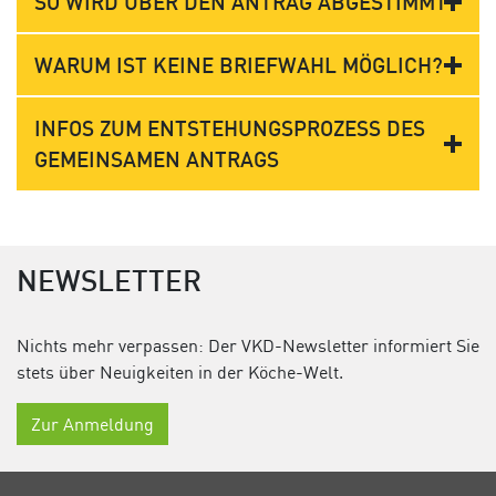
SO WIRD ÜBER DEN ANTRAG ABGESTIMMT
WARUM IST KEINE BRIEFWAHL MÖGLICH?
INFOS ZUM ENTSTEHUNGSPROZESS DES
GEMEINSAMEN ANTRAGS
NEWSLETTER
Nichts mehr verpassen: Der VKD-Newsletter informiert Sie
stets über Neuigkeiten in der Köche-Welt.
Zur Anmeldung