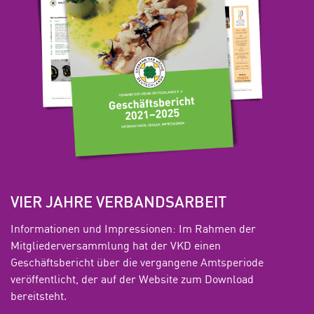
VIER JAHRE VERBANDSARBEIT
Informationen und Impressionen: Im Rahmen der
Mitgliederversammlung hat der VKD einen
Geschäftsbericht über die vergangene Amtsperiode
veröffentlicht, der auf der Website zum Download
bereitsteht.